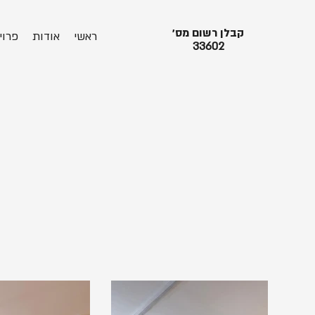
קבלן רשום מס׳
ראשי
אודות
פרוי
33602