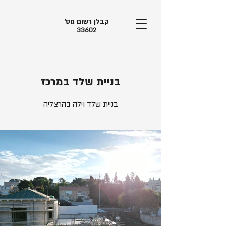
קבלן רשום מס׳
33602
בניית שלד במרכז
בניית שלד וילה בהרצליה